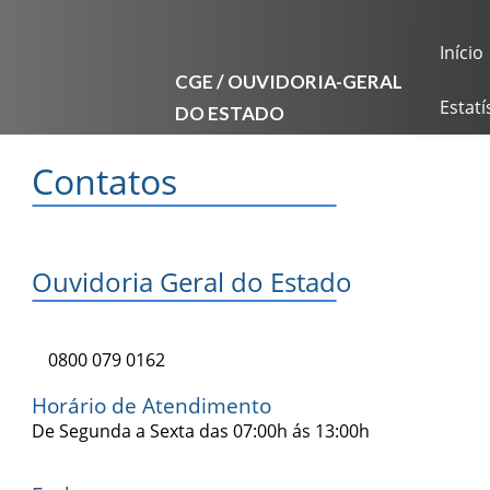
Início
CGE / OUVIDORIA-GERAL
DO ESTADO
Estatí
Contatos
Ouvidoria Geral do Estado
0800 079 0162
Horário de Atendimento
De Segunda a Sexta das 07:00h ás 13:00h