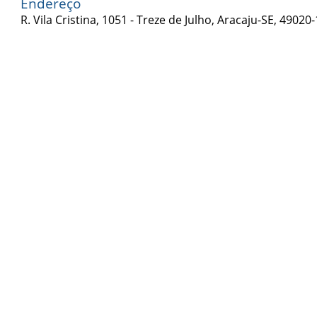
Endereço
R. Vila Cristina, 1051 - Treze de Julho, Aracaju-SE, 49020