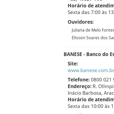
Horário de atendi
Sexta das 7:00 às 13
Ouvidores:
Juliana de Melo Fonte
Elisson Soares dos Sa
BANESE - Banco do Es
Site:
www.banese.com.br/
Telefone:
0800 021 
Endereço:
R. Olímpi
Inácio Barbosa, Arac
Horário de atendi
Sexta das 10:00 às 