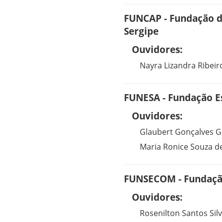
FUNCAP - Fundação de
Sergipe
Ouvidores:
Nayra Lizandra Ribei
FUNESA - Fundação E
Ouvidores:
Glaubert Gonçalves 
Maria Ronice Souza de
FUNSECOM - Fundaçã
Ouvidores:
Rosenilton Santos Sil