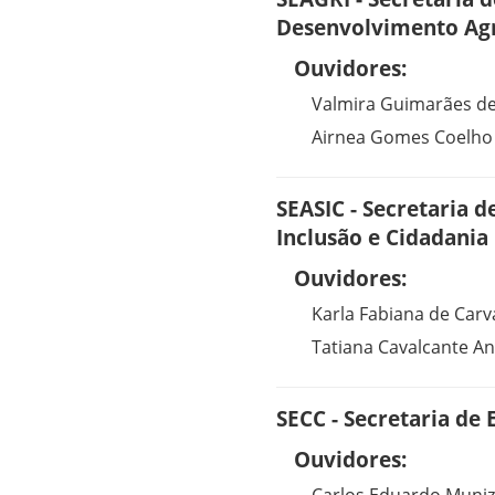
Desenvolvimento Agr
Ouvidores:
Valmira Guimarães d
Airnea Gomes Coelho
SEASIC - Secretaria d
Inclusão e Cidadania
Ouvidores:
Karla Fabiana de Carv
Tatiana Cavalcante A
SECC - Secretaria de 
Ouvidores: