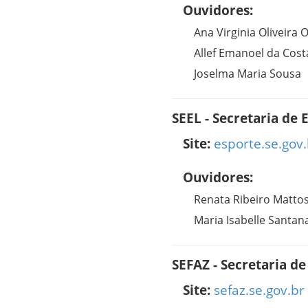
Ouvidores:
Ana Virginia Oliveira O
Allef Emanoel da Cost
Joselma Maria Sousa
SEEL - Secretaria de 
Site:
esporte.se.gov.
Ouvidores:
Renata Ribeiro Matto
Maria Isabelle Santan
SEFAZ - Secretaria d
Site:
sefaz.se.gov.br