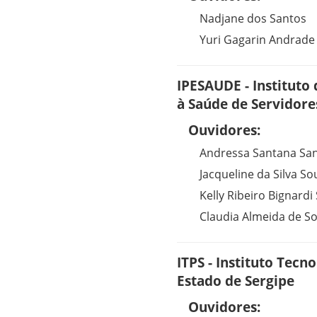
Nadjane dos Santos
Yuri Gagarin Andrad
IPESAUDE - Instituto
à Saúde de Servidore
Ouvidores:
Andressa Santana San
Jacqueline da Silva So
Kelly Ribeiro Bignardi
Claudia Almeida de S
ITPS - Instituto Tecn
Estado de Sergipe
Ouvidores: