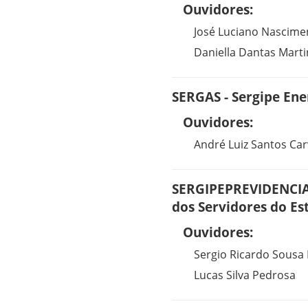
Ouvidores:
José Luciano Nascime
Daniella Dantas Marti
SERGAS - Sergipe Ene
Ouvidores:
André Luiz Santos Ca
SERGIPEPREVIDENCIA -
dos Servidores do Es
Ouvidores:
Sergio Ricardo Sousa
Lucas Silva Pedrosa