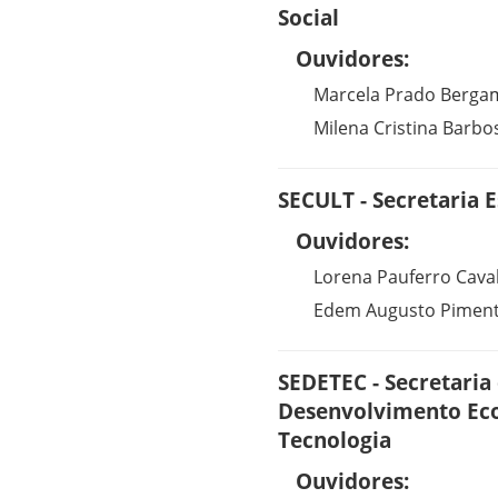
Social
Ouvidores:
Marcela Prado Bergam
Milena Cristina Barbo
SECULT - Secretaria E
Ouvidores:
Lorena Pauferro Caval
Edem Augusto Pimente
SEDETEC - Secretaria
Desenvolvimento Eco
Tecnologia
Ouvidores: