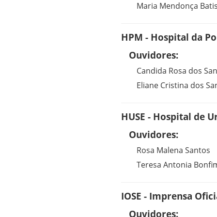
Maria Mendonça Batis
HPM - Hospital da Pol
Ouvidores:
Candida Rosa dos Sa
Eliane Cristina dos S
HUSE - Hospital de U
Ouvidores:
Rosa Malena Santos
Teresa Antonia Bonfi
IOSE - Imprensa Ofici
Ouvidores: