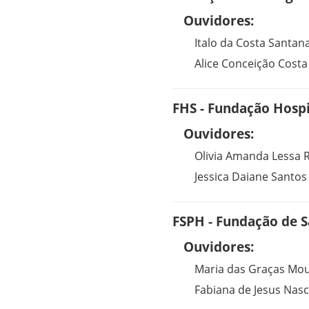
Ouvidores:
Italo da Costa Santan
Alice Conceição Costa
FHS - Fundação Hospi
Ouvidores:
Olivia Amanda Lessa 
Jessica Daiane Santos
FSPH - Fundação de S
Ouvidores:
Maria das Graças Mou
Fabiana de Jesus Nas