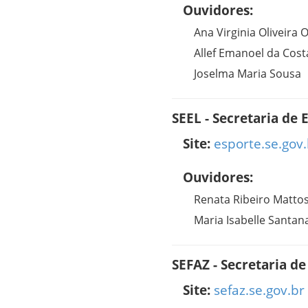
Ouvidores:
Ana Virginia Oliveira O
Allef Emanoel da Cost
Joselma Maria Sousa
SEEL - Secretaria de 
Site:
esporte.se.gov.
Ouvidores:
Renata Ribeiro Matto
Maria Isabelle Santan
SEFAZ - Secretaria d
Site:
sefaz.se.gov.br