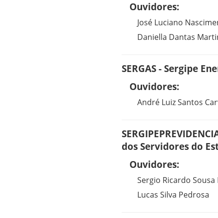
Ouvidores:
José Luciano Nascime
Daniella Dantas Marti
SERGAS - Sergipe Ene
Ouvidores:
André Luiz Santos Ca
SERGIPEPREVIDENCIA -
dos Servidores do Es
Ouvidores:
Sergio Ricardo Sousa
Lucas Silva Pedrosa