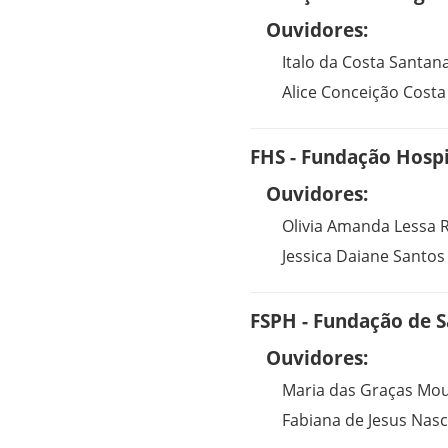
Ouvidores:
Italo da Costa Santan
Alice Conceição Costa
FHS - Fundação Hospi
Ouvidores:
Olivia Amanda Lessa 
Jessica Daiane Santos
FSPH - Fundação de S
Ouvidores:
Maria das Graças Mou
Fabiana de Jesus Nas