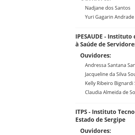
Nadjane dos Santos
Yuri Gagarin Andrad
IPESAUDE - Instituto
à Saúde de Servidore
Ouvidores:
Andressa Santana San
Jacqueline da Silva So
Kelly Ribeiro Bignardi
Claudia Almeida de S
ITPS - Instituto Tecn
Estado de Sergipe
Ouvidores: