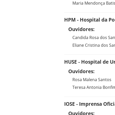
Maria Mendonça Batis
HPM - Hospital da Pol
Ouvidores:
Candida Rosa dos Sa
Eliane Cristina dos S
HUSE - Hospital de U
Ouvidores:
Rosa Malena Santos
Teresa Antonia Bonfi
IOSE - Imprensa Ofici
Ouvidores: