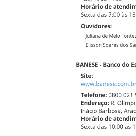
Horário de atendi
Sexta das 7:00 às 13
Ouvidores:
Juliana de Melo Fonte
Elisson Soares dos Sa
BANESE - Banco do Es
Site:
www.banese.com.br/
Telefone:
0800 021 
Endereço:
R. Olímpi
Inácio Barbosa, Arac
Horário de atendi
Sexta das 10:00 às 