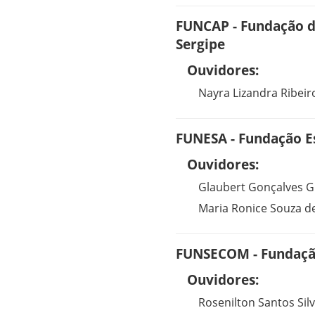
FUNCAP - Fundação de
Sergipe
Ouvidores:
Nayra Lizandra Ribei
FUNESA - Fundação E
Ouvidores:
Glaubert Gonçalves 
Maria Ronice Souza de
FUNSECOM - Fundaçã
Ouvidores:
Rosenilton Santos Sil