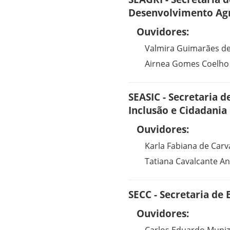
Desenvolvimento Agr
Ouvidores:
Valmira Guimarães d
Airnea Gomes Coelho
SEASIC - Secretaria d
Inclusão e Cidadania
Ouvidores:
Karla Fabiana de Carv
Tatiana Cavalcante A
SECC - Secretaria de 
Ouvidores: