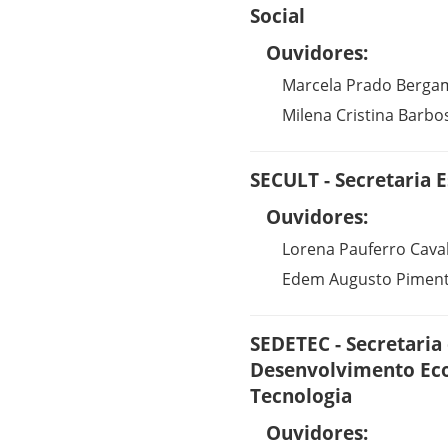
Social
Ouvidores:
Marcela Prado Bergam
Milena Cristina Barbo
SECULT - Secretaria E
Ouvidores:
Lorena Pauferro Caval
Edem Augusto Pimente
SEDETEC - Secretaria
Desenvolvimento Eco
Tecnologia
Ouvidores: